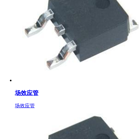
场效应管
场效应管