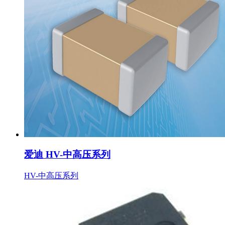
爱迪 HV-中高压系列
HV-中高压系列