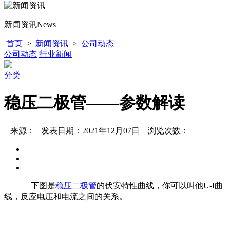
新闻资讯
News
首页
>
新闻资讯
>
公司动态
公司动态
行业新闻
分类
稳压二极管——参数解读
来源： 发表日期：2021年12月07日 浏览次数：
下图是
稳压二极管
的伏安特性曲线，你可以叫他U-I曲
线，反应电压和电流之间的关系。