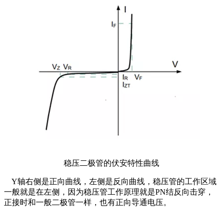
稳压二极管的伏安特性曲线
Y轴右侧是正向曲线，左侧是反向曲线，稳压管的工作区域
一般就是在左侧，因为稳压管工作原理就是PN结反向击穿，
正接时和一般二极管一样，也有正向导通电压。