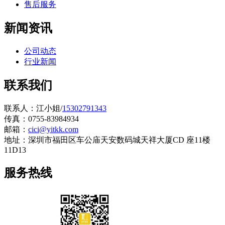
售后服务
新闻资讯
公司动态
行业新闻
联系我们
联系人：江小姐/
15302791343
传真：0755-83984934
邮箱：
cici@yitkk.com
地址：深圳市福田区车公庙天安数码城天祥大厦CD 座11楼
11D13
服务热线