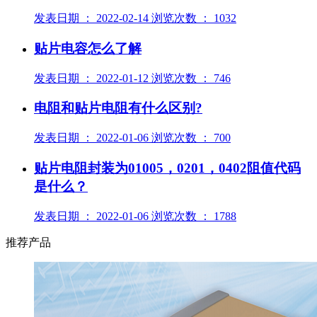
发表日期 ： 2022-02-14 浏览次数 ： 1032
贴片电容怎么了解
发表日期 ： 2022-01-12 浏览次数 ： 746
电阻和贴片电阻有什么区别?
发表日期 ： 2022-01-06 浏览次数 ： 700
贴片电阻封装为01005，0201，0402阻值代码
是什么？
发表日期 ： 2022-01-06 浏览次数 ： 1788
推荐产品