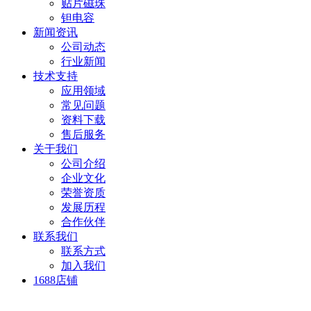
贴片磁珠
钽电容
新闻资讯
公司动态
行业新闻
技术支持
应用领域
常见问题
资料下载
售后服务
关于我们
公司介绍
企业文化
荣誉资质
发展历程
合作伙伴
联系我们
联系方式
加入我们
1688店铺