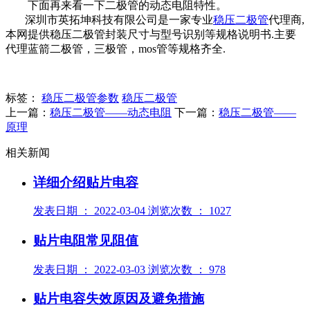
下面再来看一下二极管的动态电阻特性。
深圳市英拓坤科技有限公司是一家专业
稳压二极管
代理商,
本网提供稳压二极管封装尺寸与型号识别等规格说明书.主要
代理蓝箭二极管，三极管，mos管等规格齐全.
标签：
稳压二极管参数
稳压二极管
上一篇：
稳压二极管——动态电阻
下一篇：
稳压二极管——
原理
相关新闻
详细介绍贴片电容
发表日期 ： 2022-03-04 浏览次数 ： 1027
贴片电阻常见阻值
发表日期 ： 2022-03-03 浏览次数 ： 978
贴片电容失效原因及避免措施