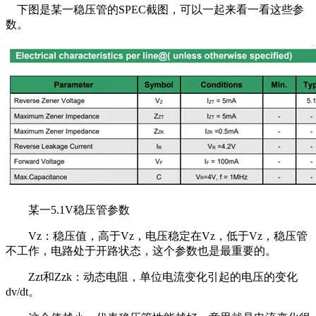
下图是某一稳压管的SPEC截图，可以一起来看一看这些参
数。
某一5.1V稳压管参数
Vz：稳压值，高于Vz，电压稳定在Vz，低于Vz，稳压管
不工作，电路处于开路状态，这个参数也是最重要的。
Zzt和Zzk：动态电阻，单位电流变化引起的电压的变化
dv/dt。