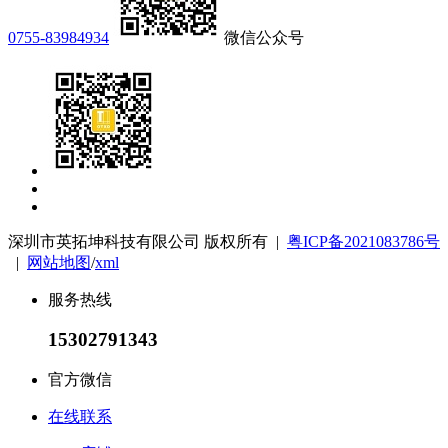
0755-83984934
微信公众号
深圳市英拓坤科技有限公司 版权所有 |
粤ICP备2021083786号
|
网站地图
/
xml
服务热线
15302791343
官方微信
在线联系