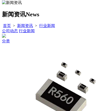
新闻资讯
News
首页
>
新闻资讯
>
行业新闻
公司动态
行业新闻
分类