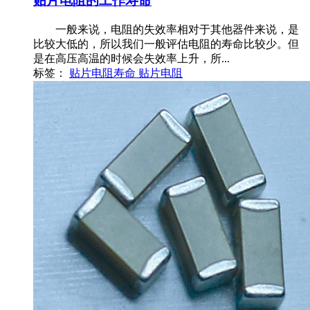
贴片电阻的工作寿命
一般来说，电阻的失效率相对于其他器件来说，是
比较大低的，所以我们一般评估电阻的寿命比较少。但
是在高压高温的时候会失效率上升，所...
标签：
贴片电阻寿命
贴片电阻