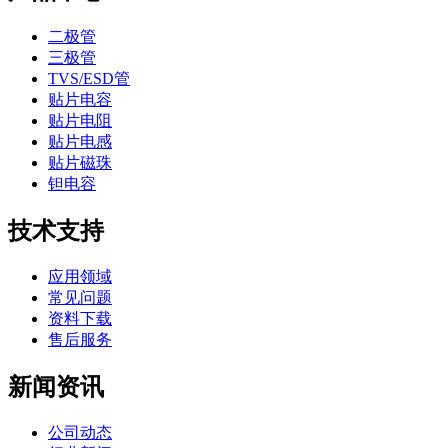
二极管
三极管
TVS/ESD管
贴片电容
贴片电阻
贴片电感
贴片磁珠
钽电容
技术支持
应用领域
常见问题
资料下载
售后服务
新闻资讯
公司动态