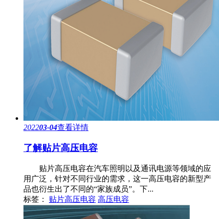
2022
03-04
查看详情
了解贴片高压电容
贴片高压电容在汽车照明以及通讯电源等领域的应
用广泛，针对不同行业的需求，这一高压电容的新型产
品也衍生出了不同的“家族成员”。下...
标签：
贴片高压电容
高压电容