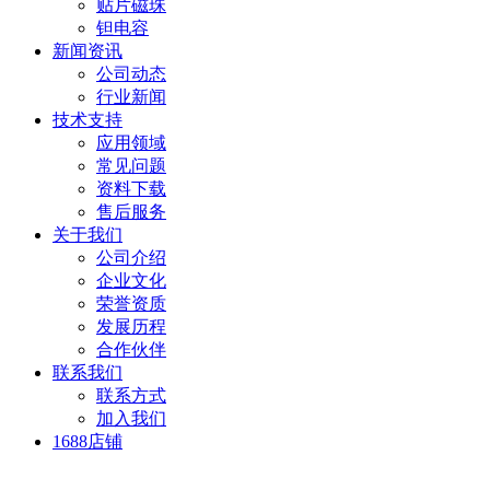
贴片磁珠
钽电容
新闻资讯
公司动态
行业新闻
技术支持
应用领域
常见问题
资料下载
售后服务
关于我们
公司介绍
企业文化
荣誉资质
发展历程
合作伙伴
联系我们
联系方式
加入我们
1688店铺