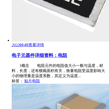
2022
03-05
查看详情
电子元器件详细资料：电阻
1概念 电阻元件的电阻值大小一般与温度，材
料，长度，还有横截面积有关，衡量电阻受温度影响大
小的物理量是温度系数，其定义为温度...
标签：
贴片电阻