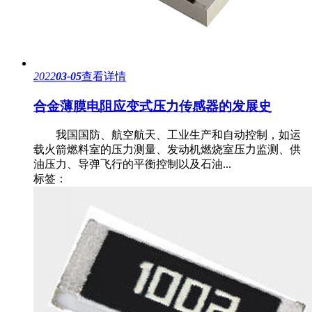
2022
03-05
查看详情
合金薄膜电阻应变式压力传感器的发展史
我国国防、航空航天、工业生产和自动控制，如运
载火箭燃料室的压力测量、发动机燃烧室压力监测、供
油压力、导弹飞行的平衡控制以及石油...
标签：