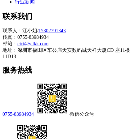
行业新闻
联系我们
联系人：江小姐/
15302791343
传真：0755-83984934
邮箱：
cici@yitkk.com
地址：深圳市福田区车公庙天安数码城天祥大厦CD 座11楼
11D13
服务热线
0755-83984934
微信公众号