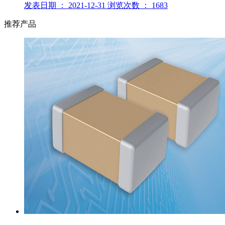
发表日期 ： 2021-12-31 浏览次数 ： 1683
推荐产品