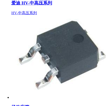
爱迪 HV-中高压系列
HV-中高压系列