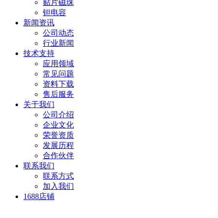
贴片磁珠
钽电容
新闻资讯
公司动态
行业新闻
技术支持
应用领域
常见问题
资料下载
售后服务
关于我们
公司介绍
企业文化
荣誉资质
发展历程
合作伙伴
联系我们
联系方式
加入我们
1688店铺