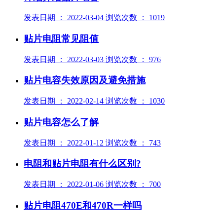
发表日期 ： 2022-03-04 浏览次数 ： 1019
贴片电阻常见阻值
发表日期 ： 2022-03-03 浏览次数 ： 976
贴片电容失效原因及避免措施
发表日期 ： 2022-02-14 浏览次数 ： 1030
贴片电容怎么了解
发表日期 ： 2022-01-12 浏览次数 ： 743
电阻和贴片电阻有什么区别?
发表日期 ： 2022-01-06 浏览次数 ： 700
贴片电阻470E和470R一样吗