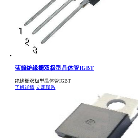
蓝箭绝缘栅双极型晶体管IGBT
绝缘栅双极型晶体管IGBT
了解详情
立即联系