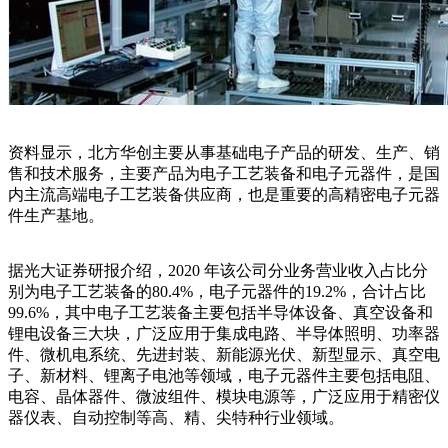
资料显示，北方华创主要从事基础电子产品的研发、生产、销
售和技术服务，主要产品为电子工艺装备和电子元器件，是国
内主流高端电子工艺装备供应商，也是重要的高精密电子元器
件生产基地。
据光大证券研报介绍，2020 年该公司分业务营业收入占比分
别为电子工艺装备的80.4%，电子元器件的19.2%，合计占比
99.6%，其中电子工艺装备主要包括半导体设备、真空设备和
锂电设备三大块，广泛应用于集成电路、半导体照明、功率器
件、微机电系统、先进封装、新能源光伏、新型显示、真空电
子、新材料、锂离子电池等领域，电子元器件主要包括电阻、
电容、晶体器件、微波组件、模块电源等，广泛应用于精密仪
器仪表、自动控制等高、精、尖特种行业领域。