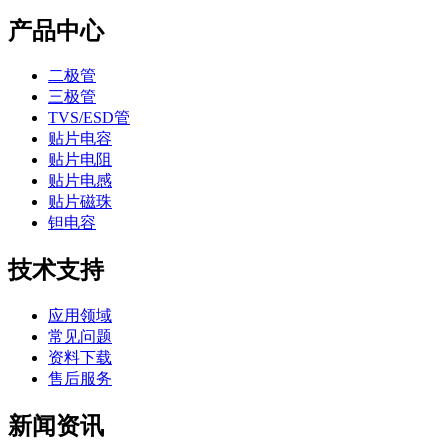
产品中心
二极管
三极管
TVS/ESD管
贴片电容
贴片电阻
贴片电感
贴片磁珠
钽电容
技术支持
应用领域
常见问题
资料下载
售后服务
新闻资讯