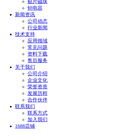
贴片磁珠
钽电容
新闻资讯
公司动态
行业新闻
技术支持
应用领域
常见问题
资料下载
售后服务
关于我们
公司介绍
企业文化
荣誉资质
发展历程
合作伙伴
联系我们
联系方式
加入我们
1688店铺