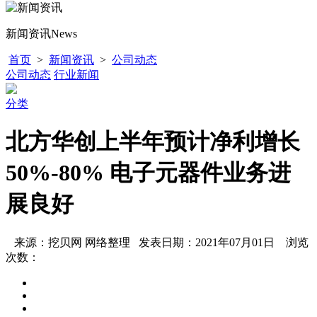
新闻资讯
News
首页
>
新闻资讯
>
公司动态
公司动态
行业新闻
分类
北方华创上半年预计净利增长
50%-80% 电子元器件业务进
展良好
来源：挖贝网 网络整理 发表日期：2021年07月01日 浏览
次数：