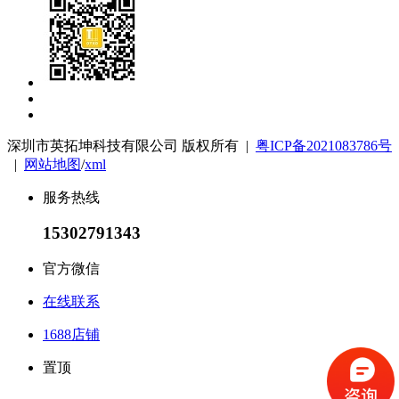
深圳市英拓坤科技有限公司 版权所有 |
粤ICP备2021083786号
|
网站地图
/
xml
服务热线
15302791343
官方微信
在线联系
1688店铺
置顶