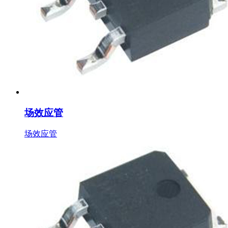
场效应管
场效应管