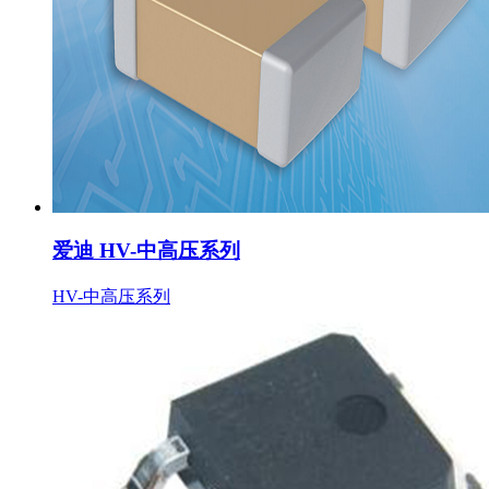
爱迪 HV-中高压系列
HV-中高压系列