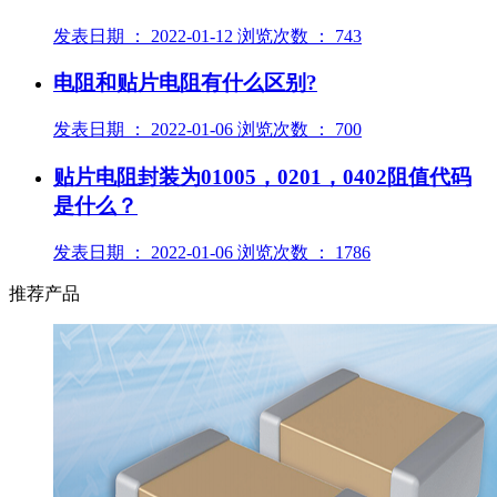
发表日期 ： 2022-01-12 浏览次数 ： 743
电阻和贴片电阻有什么区别?
发表日期 ： 2022-01-06 浏览次数 ： 700
贴片电阻封装为01005，0201，0402阻值代码
是什么？
发表日期 ： 2022-01-06 浏览次数 ： 1786
推荐产品