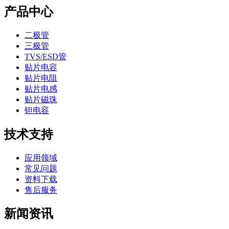
产品中心
二极管
三极管
TVS/ESD管
贴片电容
贴片电阻
贴片电感
贴片磁珠
钽电容
技术支持
应用领域
常见问题
资料下载
售后服务
新闻资讯