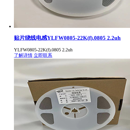
贴片绕线电感YLFW0805-22K(f).0805 2.2uh
YLFW0805-22K(f).0805 2.2uh
了解详情
立即联系