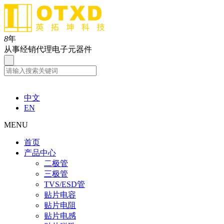
8
年
从事经销代理电子元器件
中文
EN
MENU
首页
产品中心
二极管
三极管
TVS/ESD管
贴片电容
贴片电阻
贴片电感