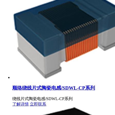
顺络绕线片式陶瓷电感/SDWL-CP系列
绕线片式陶瓷电感/SDWL-CP系列
了解详情
立即联系