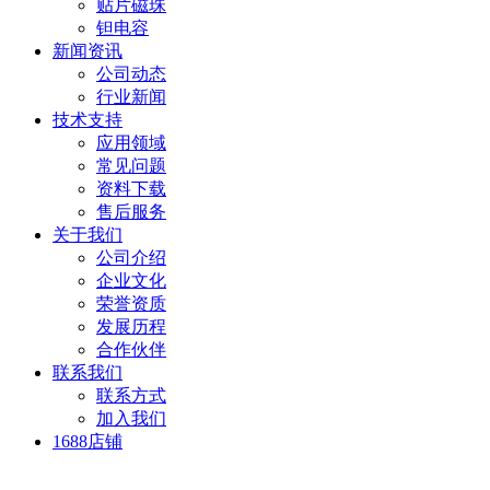
贴片磁珠
钽电容
新闻资讯
公司动态
行业新闻
技术支持
应用领域
常见问题
资料下载
售后服务
关于我们
公司介绍
企业文化
荣誉资质
发展历程
合作伙伴
联系我们
联系方式
加入我们
1688店铺